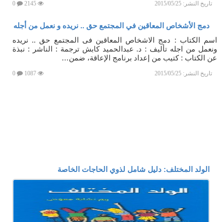
تاريخ النشر:
2015/05/25
2145
0
دمج الأشخاص المعاقين في المجتمع حق .. نريده و نعمل من أجله
اسم الكتاب : دمج الاشخاص المعاقين فى المجتمع حق .. نريده
ونعمل من اجله تأليف : د. عبدالحميد كابش ترجمة : الناشر : نبذة
عن الكتاب : كتيب من إعداد برنامج الإعاقة، ضمن…
تاريخ النشر:
2015/05/25
1087
0
الولد المختلف: دليل شامل لذوي الحاجات الخاصة