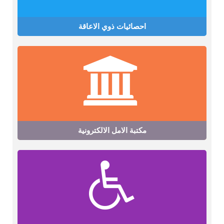
احصائيات ذوي الاعاقة
مكتبة الامل الالكترونية