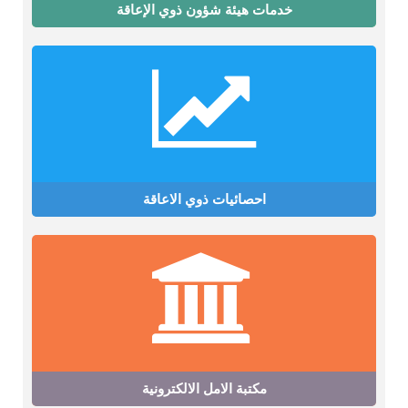
خدمات هيئة شؤون ذوي الإعاقة
احصائيات ذوي الاعاقة
مكتبة الامل الالكترونية