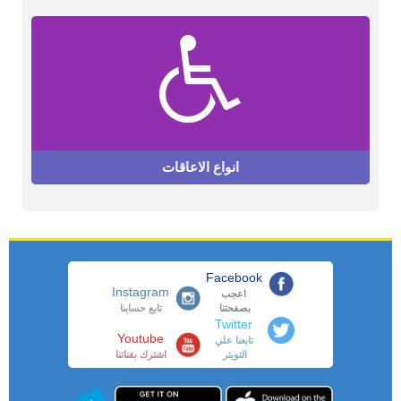
انواع الاعاقات
Facebook
Instagram
اعجب
بصفحتنا
تابع حسابنا
Twitter
Youtube
تابعنا علي
التويتر
اشترك بقناتنا