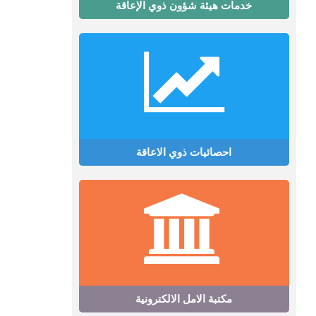
خدمات هيئة شؤون ذوي الإعاقة
احصائيات ذوي الاعاقة
مكتبة الامل الالكترونية