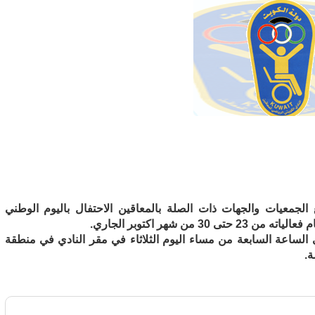
 الجمعيات والجهات ذات الصلة بالمعاقين الاحتفال باليوم الوطني
من شهر اكتوبر الجاري.
 الساعة السابعة من مساء اليوم الثلاثاء في مقر النادي في منطقة
.