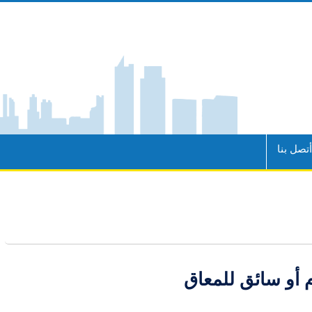
تصل بنا
 أو سائق للمعاق