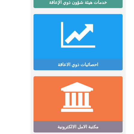
خدمات هيئة شؤون ذوي الإعاقة
احصائيات ذوي الاعاقة
مكتبة الامل الالكترونية