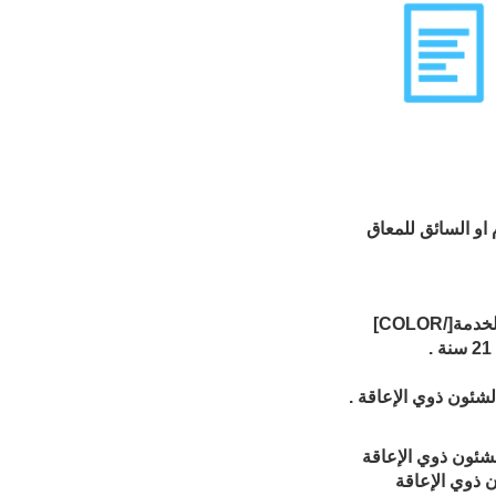
لشئون ذوي الإعاقة .
لشئون ذوي الإعاقة
ن ذوي الإعاقة