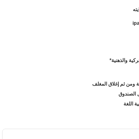
ته
ركية والذهنية*
ة ومن ثم إغلاق المغلف
 الصندوق
ة اللغة