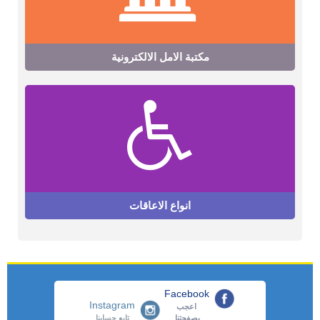
مكتبة الامل الالكترونية
انواع الاعاقات
Facebook
Instagram
اعجب
بصفحتنا
تابع حسابنا