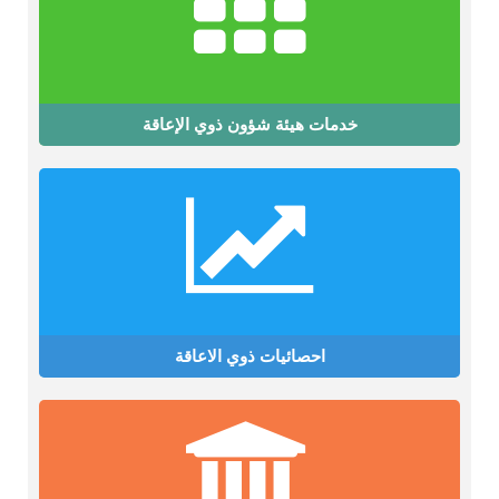
خدمات هيئة شؤون ذوي الإعاقة
احصائيات ذوي الاعاقة