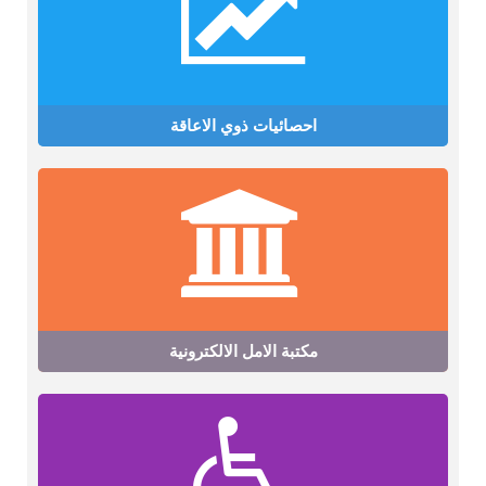
احصائيات ذوي الاعاقة
مكتبة الامل الالكترونية