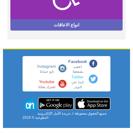
انواع الاعاقات
Facebook
Instagram
اعجب
بصفحتنا
تابع حسابنا
Twitter
Youtube
تابعنا علي
التويتر
اشترك بقناتنا
جميع الحقوق محفوظة لـ جريدة الأمل الإلكترونية
التطوعية © 2016