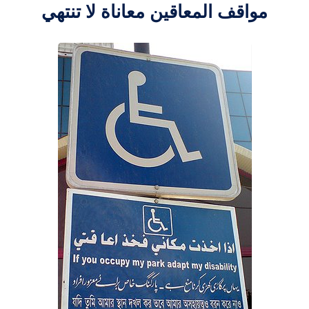
مواقف المعاقين معاناة لا تنتهي