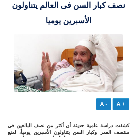
نصف كبار السن فى العالم يتناولون
الأسبرين يوميا
- A
+ A
كشفت دراسة علمية حديثة أن أكثر من نصف البالغين فى
منتصف العمر وكبار السن يتناولون الأسبرين يومياً، لمنع