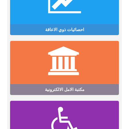
احصائيات ذوي الاعاقة
مكتبة الامل الالكترونية