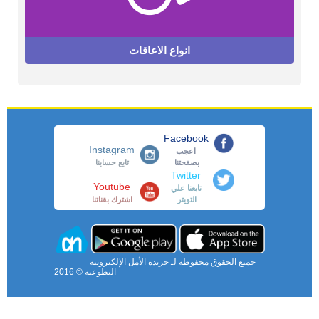
انواع الاعاقات
Facebook
Instagram
اعجب
بصفحتنا
تابع حسابنا
Twitter
Youtube
تابعنا علي
التويتر
اشترك بقناتنا
جميع الحقوق محفوظة لـ جريدة الأمل الإلكترونية
التطوعية © 2016