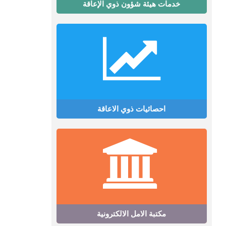
خدمات هيئة شؤون ذوي الإعاقة
احصائيات ذوي الاعاقة
مكتبة الامل الالكترونية