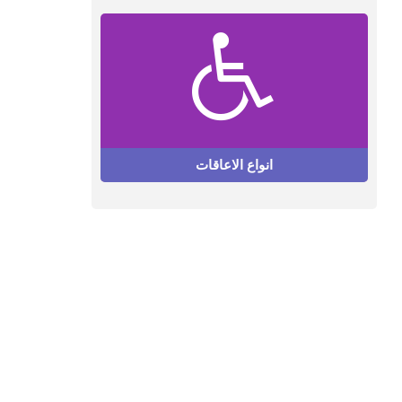
انواع الاعاقات