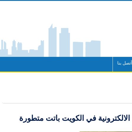
تصل بنا
 الالكترونية في الكويت باتت متطورة