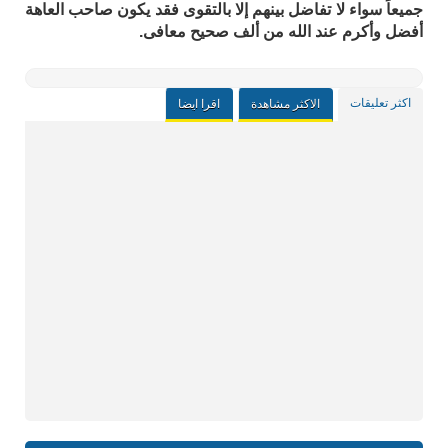
جميعاً سواء لا تفاضل بينهم إلا بالتقوى فقد يكون صاحب العاهة
أفضل وأكرم عند الله من ألف صحيح معافى.
اكثر تعليقات
الاكثر مشاهدة
اقرا ايضا