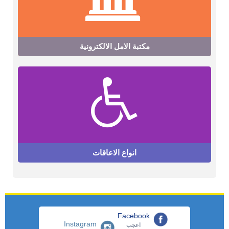
مكتبة الامل الالكترونية
انواع الاعاقات
Facebook
Instagram
اعجب