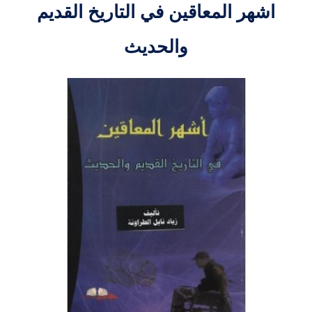
اشهر المعاقين في التاريخ القديم
والحديث