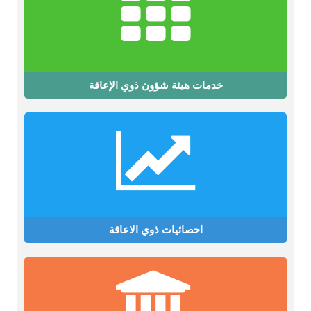
خدمات هيئة شؤون ذوي الإعاقة
احصائيات ذوي الاعاقة