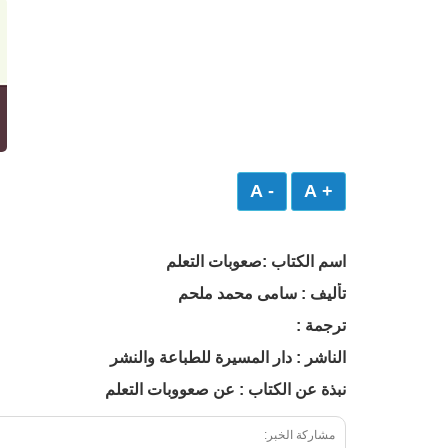
- A
+ A
اسم الكتاب :صعوبات التعلم
تأليف : سامى محمد ملحم
ترجمة :
الناشر : دار المسيرة للطباعة والنشر
نبذة عن الكتاب : عن صعووبات التعلم
مشاركة الخبر: