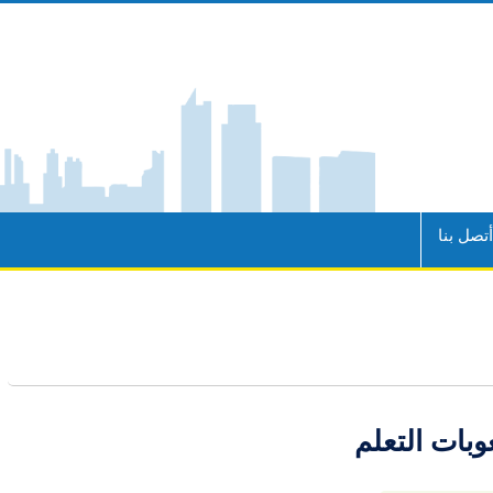
تصل بنا
بات التعلم