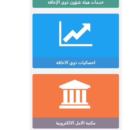
خدمات هيئة شؤون ذوي الإعاقة
احصائيات ذوي الاعاقة
مكتبة الامل الالكترونية