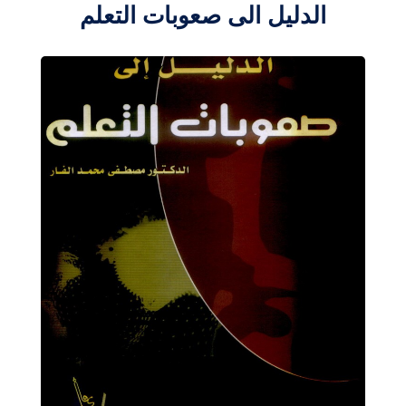
الدليل الى صعوبات التعلم