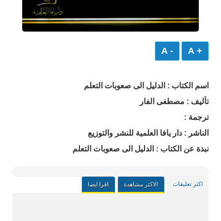
- A
+ A
اسم الكتاب : الدليل الى صعوبات التعلم
تأليف : مصطفى الفار
ترجمة :
الناشر : دار يافا العلمية للنشر والتوزيع
نبذة عن الكتاب : الدليل الى صعوبات التعلم
اكثر تعليقات
الاكثر مشاهدة
اقرا ايضا