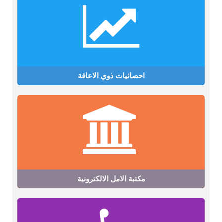
احصائيات ذوي الاعاقة
مكتبة الامل الالكترونية