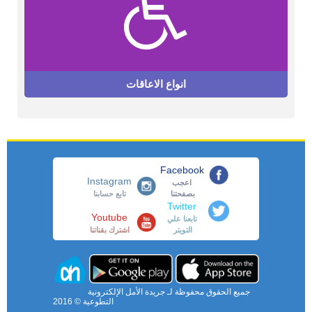
انواع الاعاقات
Facebook
Instagram
اعجب
بصفحتنا
تابع حسابنا
Twitter
Youtube
تابعنا علي
التويتر
اشترك بقناتنا
جميع الحقوق محفوظة لـ جريدة الأمل الإلكترونية
التطوعية © 2016