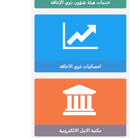
خدمات هيئة شؤون ذوي الإعاقة
احصائيات ذوي الاعاقة
مكتبة الامل الالكترونية