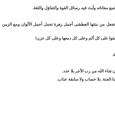
ع معاناته وأبث فيه رسائل القوة والتفاؤل والثقة.
ن تجعل من نبتتها العطشى أجمل زهرة تحمل أجمل الألوان ومع الزمن
فوا على كل ألم وعلى كل دمعها وعلى كل حزن!
.
 شاء الله من رب الأجر بلا عدد.
ا الجنة. بلا حساب ولا سابقة عذاب.