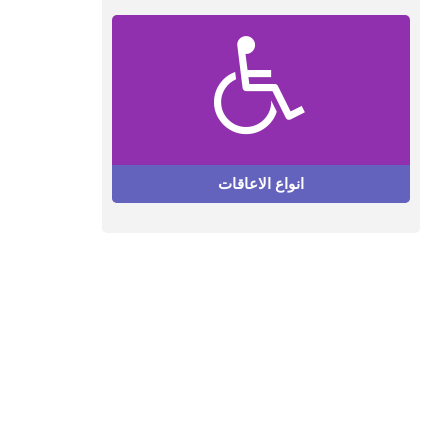
انواع الاعاقات