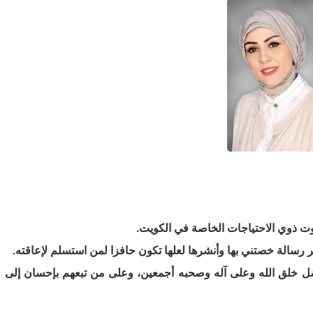
 صوت ذوي الاحتياجات الخاصة في الكويت.
رسالة خصتني بها وأنشرها لعلها تكون حافزا لمن استسلم لإعاقته.
ضل خلق الله وعلى آله وصحبه أجمعين، وعلى من تبعهم بإحسان إلى