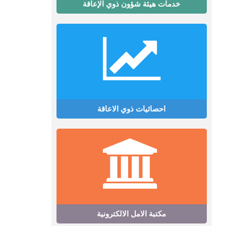
خدمات هيئة شؤون ذوي الإعاقة
احصائيات ذوي الاعاقة
مكتبة الامل الالكترونية