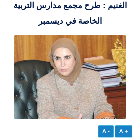
الغنيم : طرح مجمع مدارس التربية
الخاصة في ديسمبر
- A
+ A