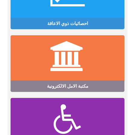
احصائيات ذوي الاعاقة
مكتبة الامل الالكترونية