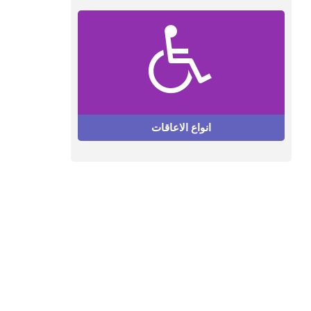
انواع الاعاقات