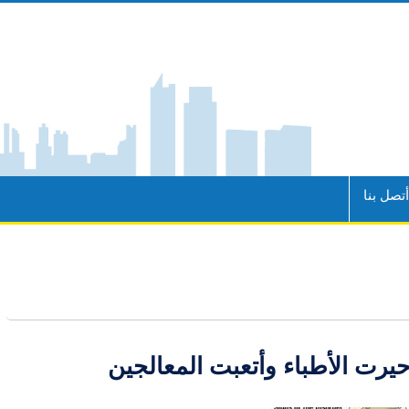
تصل بنا
يرت الأطباء وأتعبت المعالجين