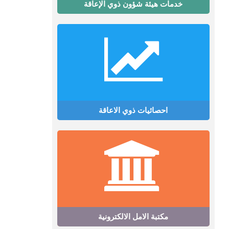
خدمات هيئة شؤون ذوي الإعاقة
احصائيات ذوي الاعاقة
مكتبة الامل الالكترونية