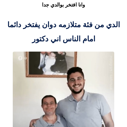
وانا افتخر بوالدي جدا
الدي من فئة متلازمه دوان يفتخر دائما
امام الناس اني دكتور