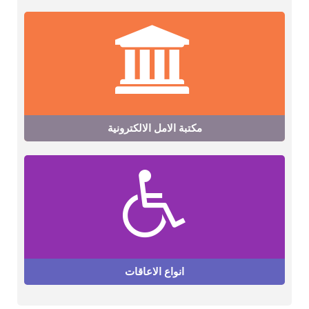
مكتبة الامل الالكترونية
انواع الاعاقات