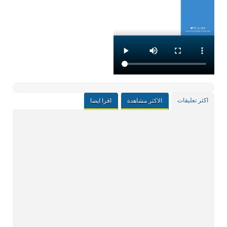
اكثر تعليقات
الاكثر مشاهدة
اقرا ايضا