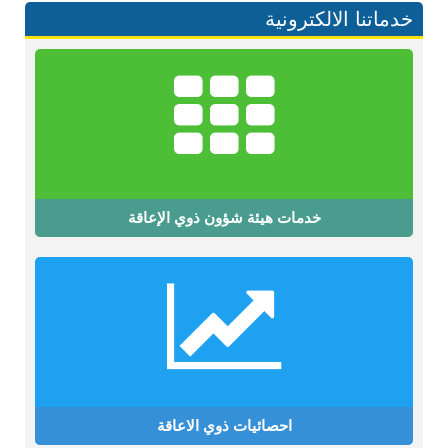
خدماتنا الالكترونية
خدمات هيئة شؤون ذوي الإعاقة
احصائيات ذوي الاعاقة