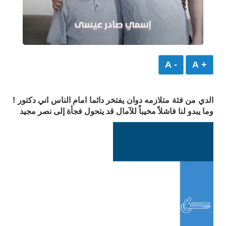
- A
+ A
الدي من فئة متلازمه دوان يفتخر دائما امام الناس اني دكتور !
وما يبدو لنا فاشلاً مخيباً للآمال قد يتحول فجأة إلى نصر مجيد