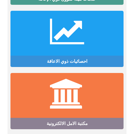
احصائيات ذوي الاعاقة
مكتبة الامل الالكترونية