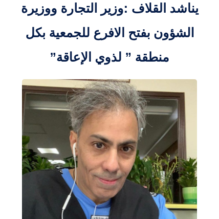
يناشد القلاف :وزير التجارة ووزيرة
الشؤون بفتح الافرع للجمعية بكل
منطقة ” لذوي الإعاقة”