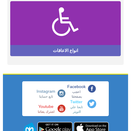
انواع الاعاقات
Facebook
Instagram
اعجب
بصفحتنا
تابع حسابنا
Twitter
Youtube
تابعنا علي
التويتر
اشترك بقناتنا