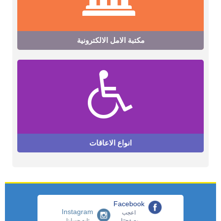
مكتبة الامل الالكترونية
انواع الاعاقات
Facebook
Instagram
اعجب
بصفحتنا
تابع حسابنا