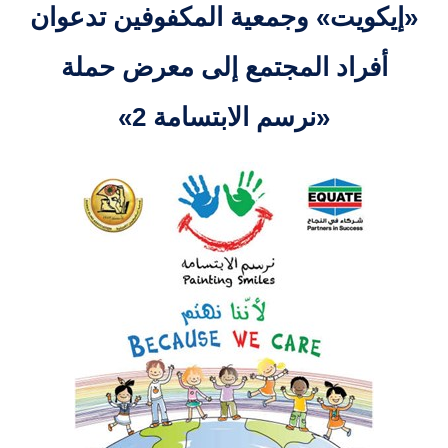
«إيكويت» وجمعية المكفوفين تدعوان
أفراد المجتمع إلى معرض حملة
«نرسم الابتسامة 2»