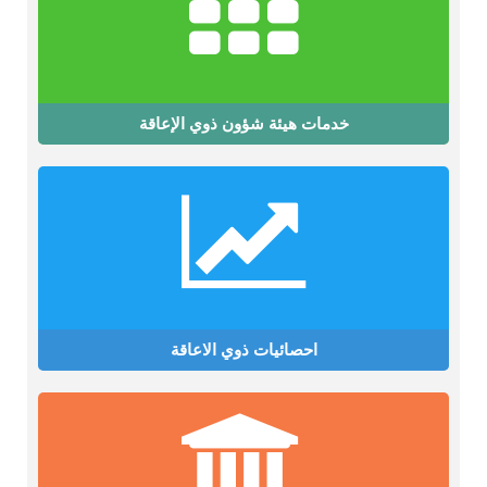
خدمات هيئة شؤون ذوي الإعاقة
احصائيات ذوي الاعاقة