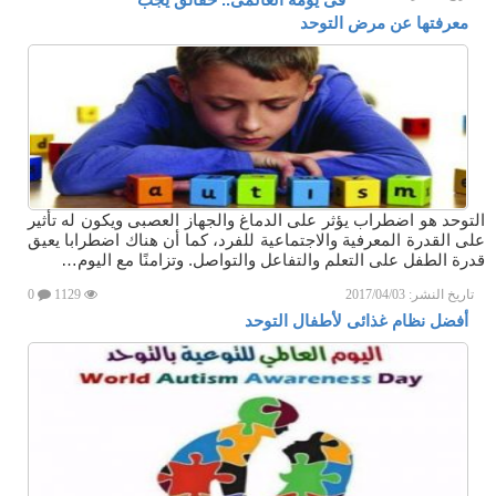
معرفتها عن مرض التوحد
التوحد هو اضطراب يؤثر على الدماغ والجهاز العصبى ويكون له تأثير
على القدرة المعرفية والاجتماعية للفرد، كما أن هناك اضطرابا يعيق
قدرة الطفل على التعلم والتفاعل والتواصل. وتزامنًا مع اليوم…
تاريخ النشر:
2017/04/03
1129
0
أفضل نظام غذائى لأطفال التوحد