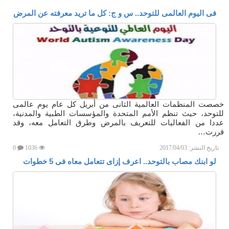
فى اليوم العالمى للتوحد.. س و ج: كل ما تريد معرفته عن المرض
خصصت المنظمات العالمية الثانى من أبريل كل عام يوم عالمى
للتوحد، حيث تنظم الأمم المتحدة والمؤسسات الطبية والمدنية،
عددا من الفعاليات للتعريف بالمرض وطرق التعامل معه، وقد
قررت…
تاريخ النشر:
2017/04/03
1036
0
لو ابنك مصاب بالتوحد.. اعرف إزاى تتعامل معاه فى 5 خطوات