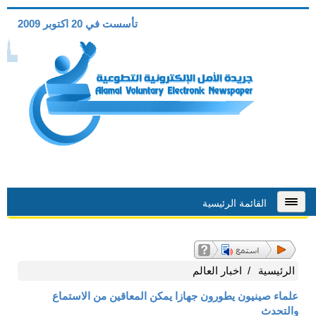
تأسست في 20 اكتوبر 2009
القائمة الرئيسية
الرئيسية
اخبار العالم
علماء صينيون يطورون جهازا يمكن المعاقين من الاستماع
والتحدث