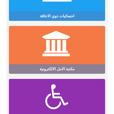
احصائيات ذوي الاعاقة
مكتبة الامل الالكترونية