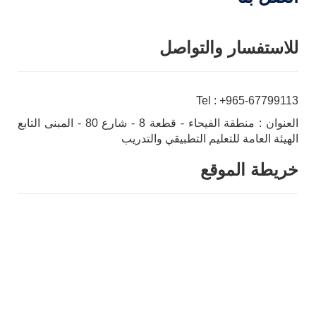
للاستفسار والتواصل
Tel : +965-67799113
العنوان : منطقة الفيحاء - قطعة 8 - شارع 80 - المبنى التابع
الهيئة العامة للتعليم التطبيقي والتدريب
خريطة الموقع