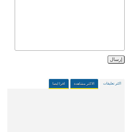
اكثر تعليقات
الاكثر مشاهدة
اقرا ايضا