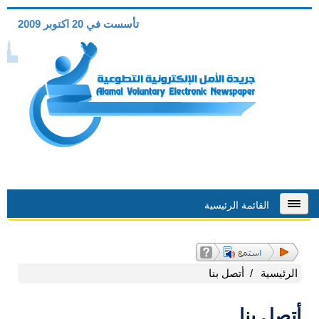
تأسست في 20 اكتوبر 2009
القائمة الرئيسية
الرئيسية
أتصل بنا
أتصل بنا