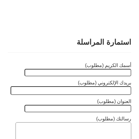
استمارة المراسلة
أسمك الكريم (مطلوب)
بريدك الإلكتروني (مطلوب)
العنوان (مطلوب)
رسالتك (مطلوب)