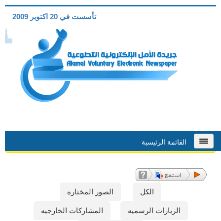
تأسست في 20 اكتوبر 2009
القائمة الرئيسية
الكل
الصور المختاره
الزيارات الرسميه
المشاركات الخارجيه