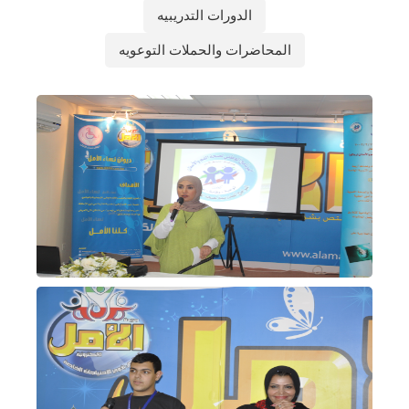
الدورات التدريبيه
المحاضرات والحملات التوعويه