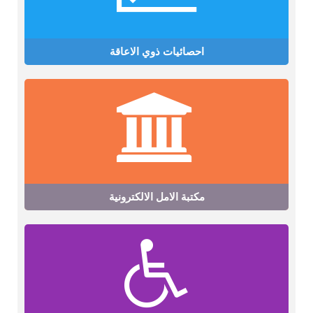
احصائيات ذوي الاعاقة
مكتبة الامل الالكترونية