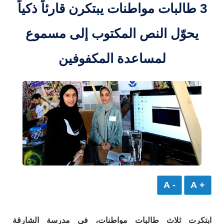
3 طالبات مواطنات يبتكرن قارئاً ذكياً
يحوّل النص المكتوب إلى مسموع
لمساعدة المكفوفين
- A
+ A
ابتكرت ثلاث طالبات مواطنات، في مدرسة الشارقة