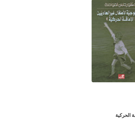
ة الحركية