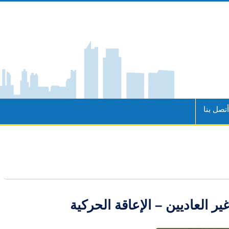
تصل بنا
ر العاديين – الإعاقة الحركية