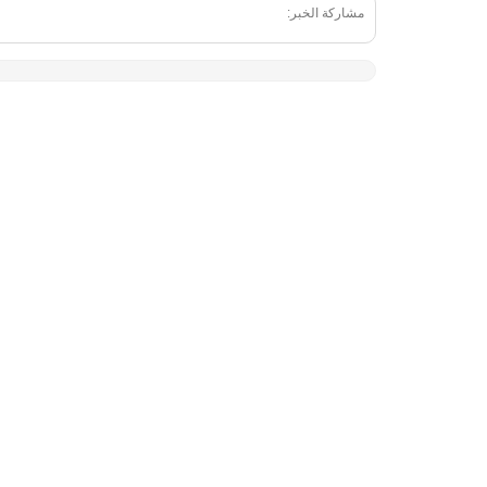
مشاركة الخبر: