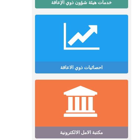
خدمات هيئة شؤون ذوي الإعاقة
احصائيات ذوي الاعاقة
مكتبة الامل الالكترونية