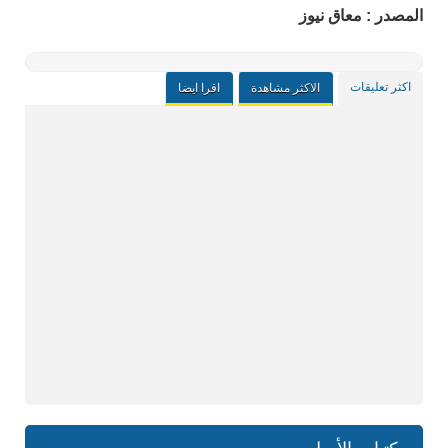
المصدر : معاق نيوز
اكثر تعليقات
الاكثر مشاهدة
اقرا ايضا