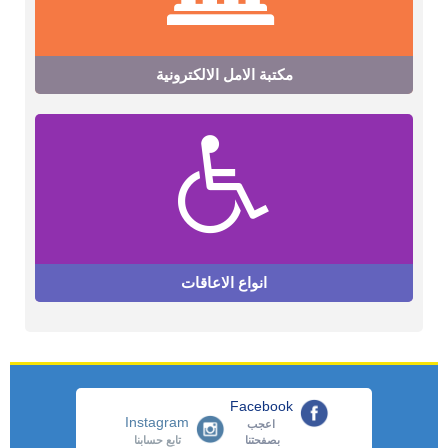
مكتبة الامل الالكترونية
انواع الاعاقات
Facebook
Instagram
اعجب
بصفحتنا
تابع حسابنا