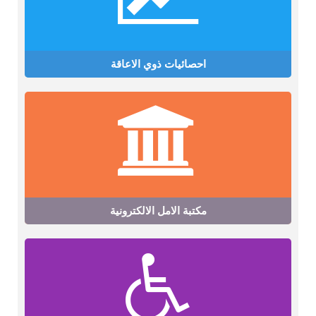
احصائيات ذوي الاعاقة
مكتبة الامل الالكترونية