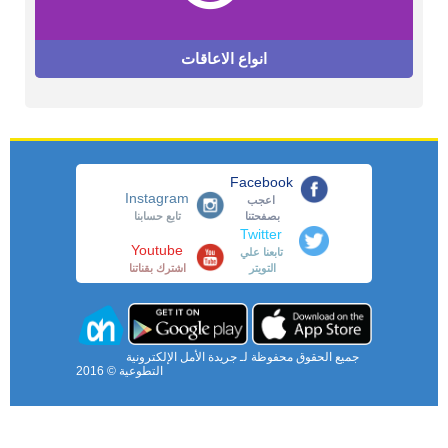
انواع الاعاقات
Facebook
Instagram
اعجب
بصفحتنا
تابع حسابنا
Twitter
Youtube
تابعنا علي
التويتر
اشترك بقناتنا
جميع الحقوق محفوظة لـ جريدة الأمل الإلكترونية
التطوعية © 2016