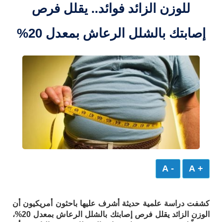
للوزن الزائد فوائد.. يقلل فرص
إصابتك بالشلل الرعاش بمعدل 20%
- A
+ A
كشفت دراسة علمية حديثة أشرف عليها باحثون أمريكيون أن
الوزن الزائد يقلل فرص إصابتك بالشلل الرعاش بمعدل 20%،