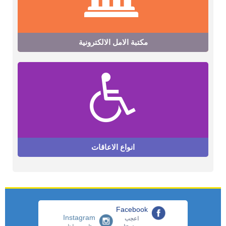
مكتبة الامل الالكترونية
انواع الاعاقات
Facebook
Instagram
اعجب