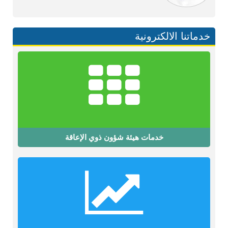
خدماتنا الالكترونية
خدمات هيئة شؤون ذوي الإعاقة