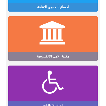
احصائيات ذوي الاعاقة
مكتبة الامل الالكترونية
انواع الاعاقات