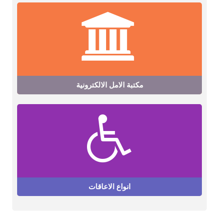
مكتبة الامل الالكترونية
انواع الاعاقات