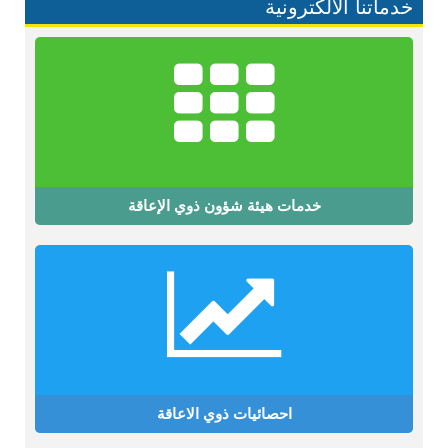
خدماتنا الالكترونية
خدمات هيئة شؤون ذوي الإعاقة
احصائيات ذوي الاعاقة