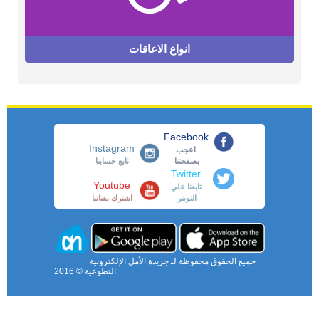
انواع الاعاقات
Facebook
Instagram
اعجب
بصفحتنا
تابع حسابنا
Twitter
Youtube
تابعنا علي
التويتر
اشترك بقناتنا
جميع الحقوق محفوظة لـ جريدة الأمل الإلكترونية
التطوعية © 2016