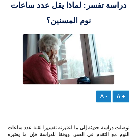
دراسة تفسر: لماذا يقل عدد ساعات
نوم المسنين؟
- A
+ A
توصلت دراسة حديثة إلى ما اعتبرته تفسيرا لقلة عدد ساعات
النوم مع التقدم في العمر. ووفقا للدراسة فإن ما يعتبره