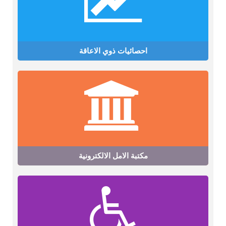
احصائيات ذوي الاعاقة
مكتبة الامل الالكترونية