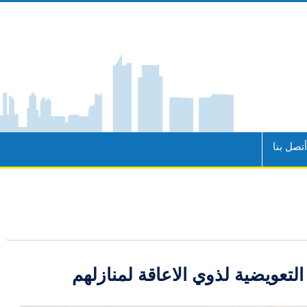
تصل بنا
لتعويضية لذوي الاعاقة لمنازلهم