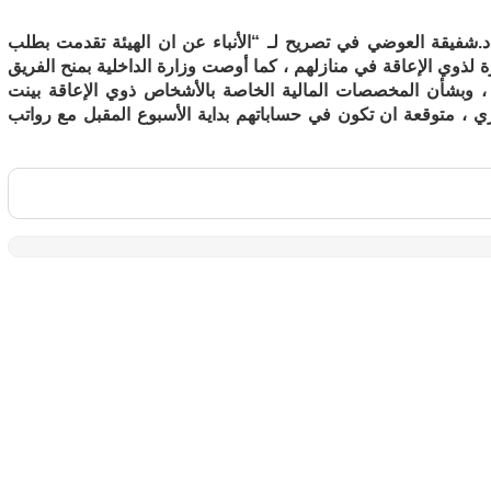
.شفيقة العوضي في تصريح لـ “الأنباء عن ان الهيئة تقدمت بطلب
ة لذوي الإعاقة في منازلهم ، كما أوصت وزارة الداخلية بمنح الفريق
، وبشأن المخصصات المالية الخاصة بالأشخاص ذوي الإعاقة بينت
 ، متوقعة ان تكون في حساباتهم بداية الأسبوع المقبل مع رواتب