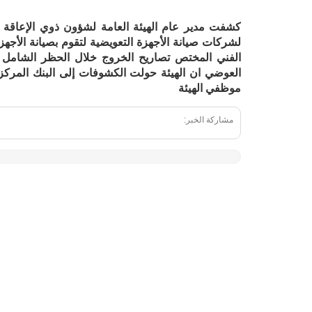
كشفت مدير عام الهيئة العامة لشؤون ذوي الإعاقة د
لشركات صيانة الأجهزة التعويضية لتقوم بصيانة الأجهز
الفني المختص تصاريح الخروج خلال الحظر الشامل 
العوضي ان الهيئة حولت الكشوفات إلى البنك المركزي
موظفي الهيئة
مشاركة الخبر: