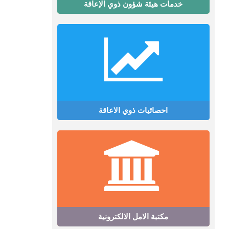
خدمات هيئة شؤون ذوي الإعاقة
احصائيات ذوي الاعاقة
مكتبة الامل الالكترونية