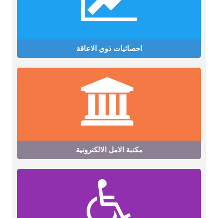
احصائيات ذوي الاعاقة
مكتبة الامل الالكترونية