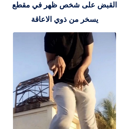
القبض على شخص ظهر في مقطع
يسخر من ذوي الاعاقة