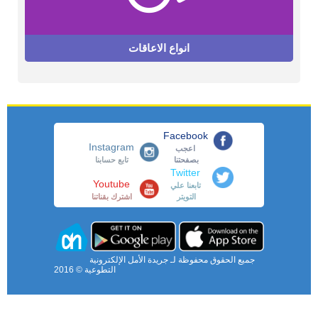
انواع الاعاقات
Facebook
Instagram
اعجب
بصفحتنا
تابع حسابنا
Twitter
Youtube
تابعنا علي
التويتر
اشترك بقناتنا
جميع الحقوق محفوظة لـ جريدة الأمل الإلكترونية
التطوعية © 2016