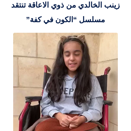
زينب الخالدي من ذوي الاعاقة تنتقد
مسلسل “الكون في كفة”