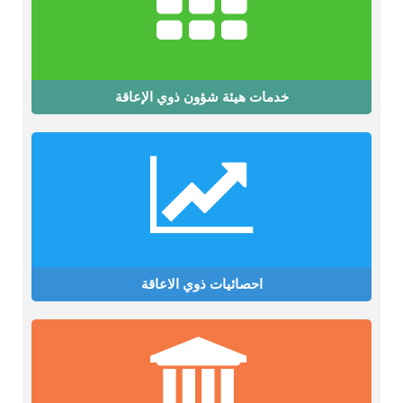
خدمات هيئة شؤون ذوي الإعاقة
احصائيات ذوي الاعاقة