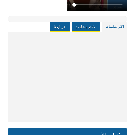
اكثر تعليقات
الاكثر مشاهدة
اقرا ايضا