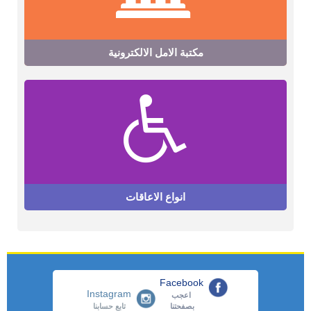
مكتبة الامل الالكترونية
انواع الاعاقات
Facebook
Instagram
اعجب
بصفحتنا
تابع حسابنا