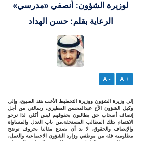
لوزيرة الشؤون: أنصفي «مدرسي»
الرعاية بقلم: حسن الهداد
- A
+ A
إلى وزيرة الشؤون ووزيرة التخطيط الأخت هند الصبيح، وإلى
وكيل الشؤون الأخ عبدالمحسن المطيري، رسالتي من أجل
إنصاف أصحاب حق يطالبون بحقوقهم ليس أكثر، لذا نرجو
الاهتمام بتلك المطالب المستحقة.من باب العدل والمساواة
والإنصاف والحقوق، لا بد أن يصدع مقالنا بحروف توضح
مظلومية فئة من موظفي وزارة الشؤون الاجتماعية والعمل،