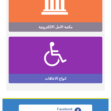
مكتبة الامل الالكترونية
انواع الاعاقات
Facebook