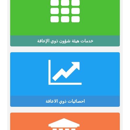
خدمات هيئة شؤون ذوي الإعاقة
احصائيات ذوي الاعاقة