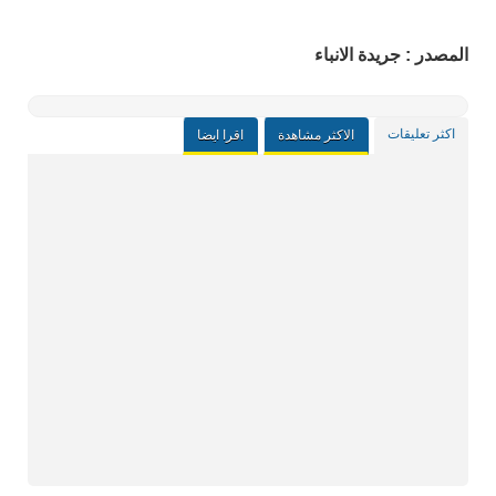
المصدر : جريدة الانباء
اكثر تعليقات
الاكثر مشاهدة
اقرا ايضا