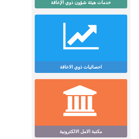
خدمات هيئة شؤون ذوي الإعاقة
احصائيات ذوي الاعاقة
مكتبة الامل الالكترونية