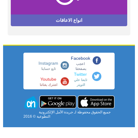
انواع الاعاقات
Facebook
Instagram
اعجب
بصفحتنا
تابع حسابنا
Twitter
Youtube
تابعنا علي
التويتر
اشترك بقناتنا
جميع الحقوق محفوظة لـ جريدة الأمل الإلكترونية
التطوعية © 2016