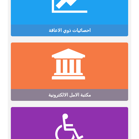
احصائيات ذوي الاعاقة
مكتبة الامل الالكترونية