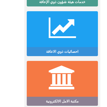
خدمات هيئة شؤون ذوي الإعاقة
احصائيات ذوي الاعاقة
مكتبة الامل الالكترونية