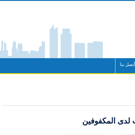
تصل بنا
ب لدى المكفوفين