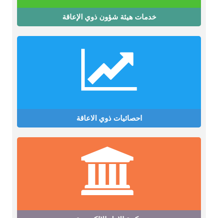
خدمات هيئة شؤون ذوي الإعاقة
احصائيات ذوي الاعاقة