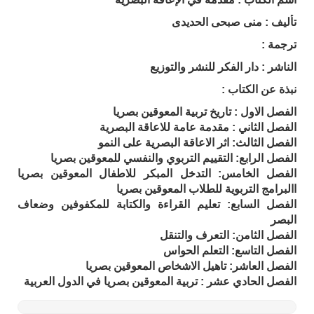
تأليف : منى صبحى الحديدى
ترجمة :
الناشر : دار الفكر للنشر والتوزيع
نبذة عن الكتاب :
الفصل الاول : تاريخ تربية المعوقين بصريا
الفصل الثاني : مقدمة عامة للاعاقة البصرية
الفصل الثالث: اثر الاعاقة البصرية على النمو
الفصل الرابع: التقييم التربوي والنفسي للمعوقين بصريا
الفصل الخامس: التدخل المبكر للاطفال المعوقين بصريا
االبرامج التربوية للطلاب المعوقين بصريا
الفصل السابع: تعليم القراءة والكتابة للمكفوفين وضعاف
البصر
الفصل الثامن: التعرف والتنقل
الفصل
التاسع: التعلم الحواس
الفصل العاشر: تاهيل الاشخاص المعوقين بصريا
الفصل الحادي عشر : تربية المعوقين بصريا في الدول العربية