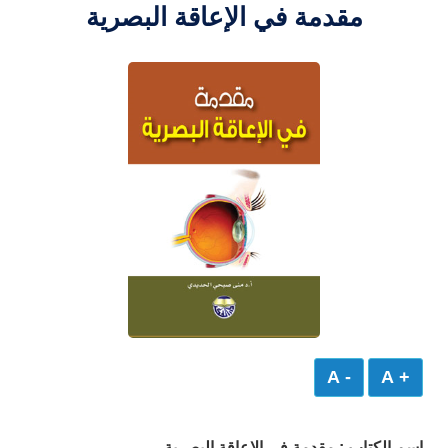
مقدمة في الإعاقة البصرية
- A
+ A
اسم الكتاب : مقدمة في الإعاقة البصرية