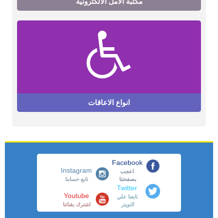
مكتبة الامل الالكترونية
انواع الاعاقات
Facebook
Instagram
اعجب
بصفحتنا
تابع حسابنا
Twitter
Youtube
تابعنا علي
التويتر
اشترك بقناتنا