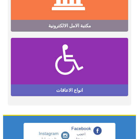
مكتبة الامل الالكترونية
انواع الاعاقات
Facebook
Instagram
اعجب