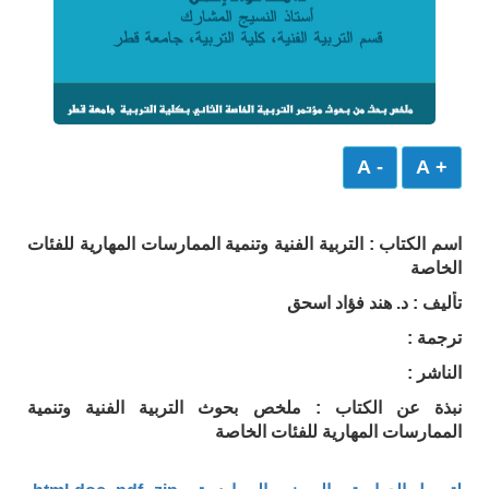
- A
+ A
اسم الكتاب : التربية الفنية وتنمية الممارسات المهارية للفئات
الخاصة
تأليف : د. هند فؤاد اسحق
ترجمة :
الناشر :
نبذة عن الكتاب : ملخص بحوث التربية الفنية وتنمية
الممارسات المهارية للفئات الخاصة