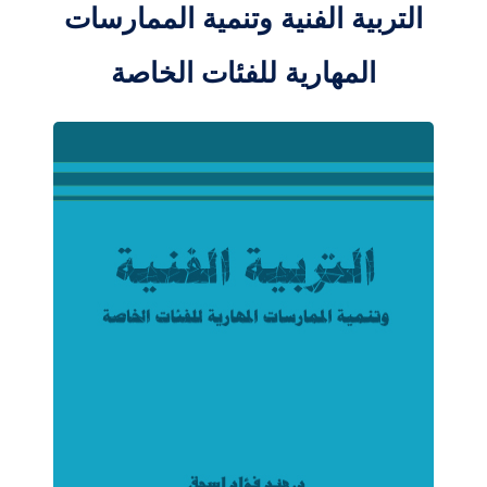
التربية الفنية وتنمية الممارسات
المهارية للفئات الخاصة