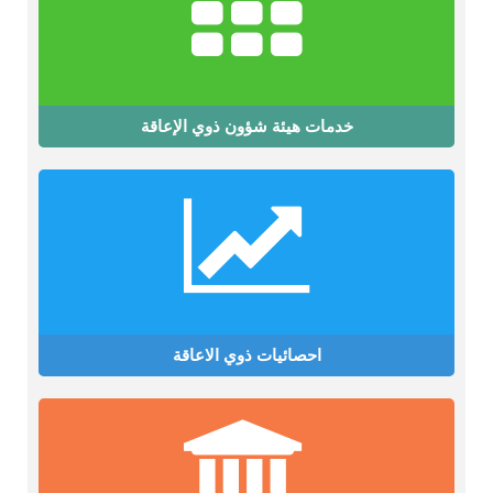
خدمات هيئة شؤون ذوي الإعاقة
احصائيات ذوي الاعاقة