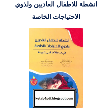
انشطة للاطفال العاديين ولذوي
الاحتياجات الخاصة