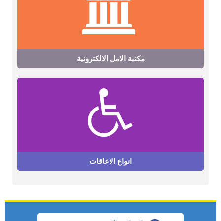
مكتبة الامل الالكترونية
انواع الاعاقات