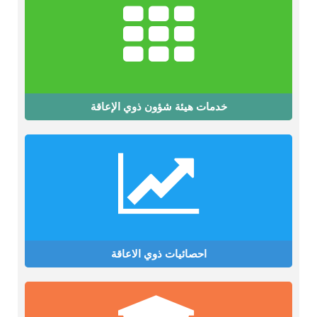
خدمات هيئة شؤون ذوي الإعاقة
احصائيات ذوي الاعاقة