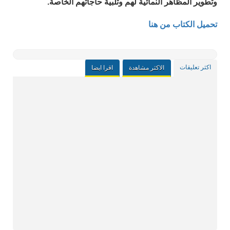
وتطوير المظاهر النمائية لهم وتلبية حاجاتهم الخاصة.
تحميل الكتاب من هنا
اكثر تعليقات
الاكثر مشاهدة
اقرا ايضا