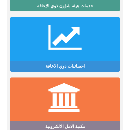
خدمات هيئة شؤون ذوي الإعاقة
احصائيات ذوي الاعاقة
مكتبة الامل الالكترونية