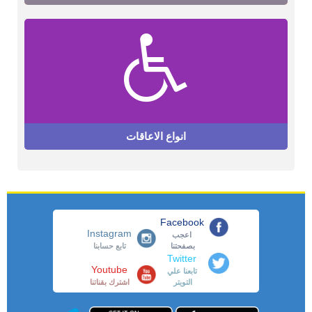
انواع الاعاقات
Facebook
Instagram
اعجب
بصفحتنا
تابع حسابنا
Twitter
Youtube
تابعنا علي
التويتر
اشترك بقناتنا