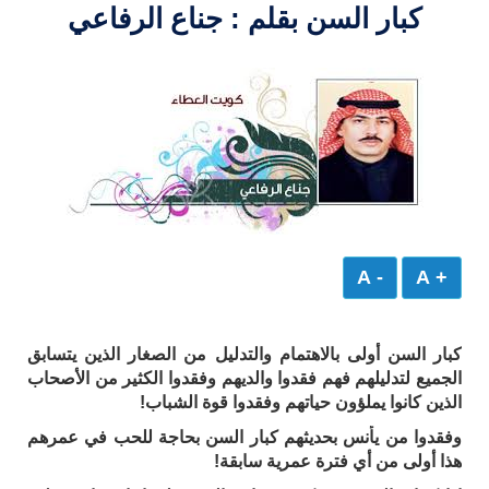
كبار السن بقلم : جناع الرفاعي
- A
+ A
كبار السن أولى بالاهتمام والتدليل من الصغار الذين يتسابق
الجميع لتدليلهم فهم فقدوا والديهم وفقدوا الكثير من الأصحاب
الذين كانوا يملؤون حياتهم وفقدوا قوة الشباب!
وفقدوا من يأنس بحديثهم كبار السن بحاجة للحب في عمرهم
هذا أولى من أي فترة عمرية سابقة!