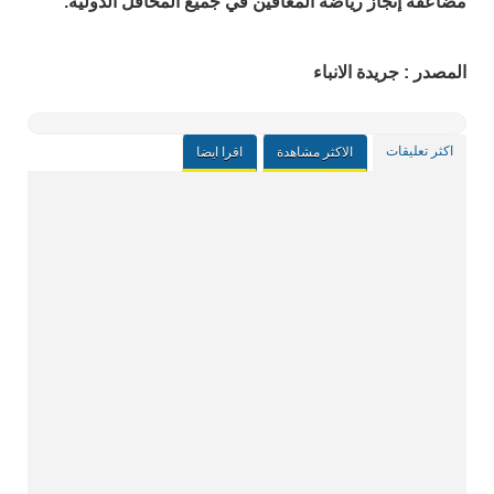
مضاعفة إنجاز رياضة المعاقين في جميع المحافل الدولية.
المصدر : جريدة الانباء
اكثر تعليقات
الاكثر مشاهدة
اقرا ايضا