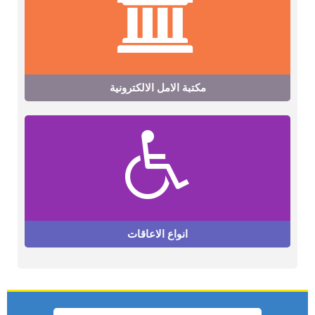
مكتبة الامل الالكترونية
انواع الاعاقات