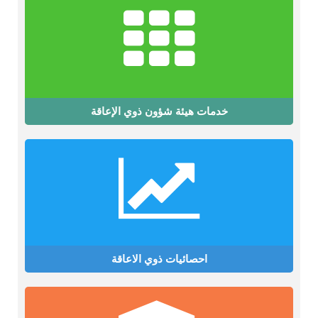
خدمات هيئة شؤون ذوي الإعاقة
احصائيات ذوي الاعاقة