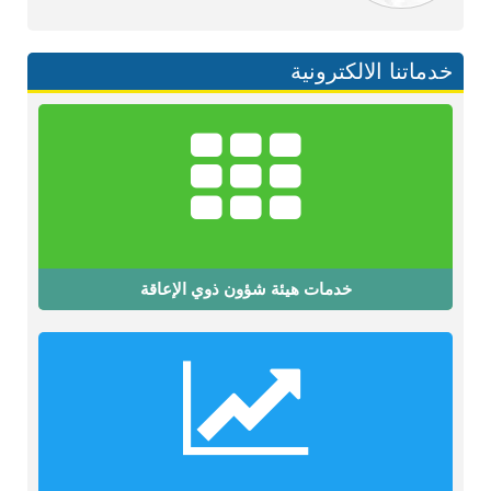
خدماتنا الالكترونية
خدمات هيئة شؤون ذوي الإعاقة