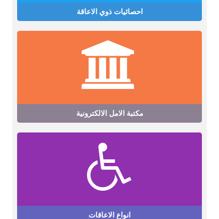
احصائيات ذوي الاعاقة
مكتبة الامل الالكترونية
انواع الاعاقات