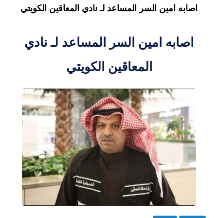
اصابه امين السر المساعد لـ نادي المعاقين الكويتي
اصابه امين السر المساعد لـ نادي
المعاقين الكويتي