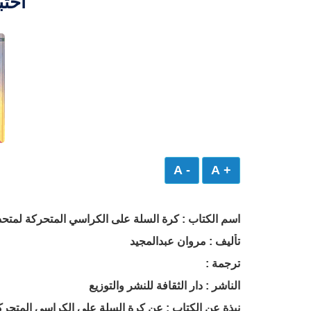
اختب
- A
+ A
اسم الكتاب : كرة السلة على الكراسي المتحركة لمتحد
تأليف : مروان عبدالمجيد
ترجمة :
الناشر : دار الثقافة للنشر والتوزيع
نبذة عن الكتاب : عن كرة السلة على الكراسي المتحرك