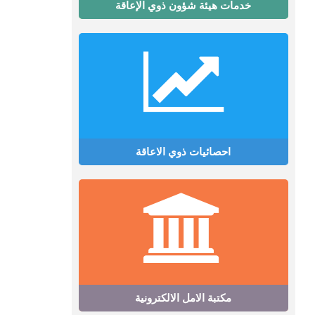
خدمات هيئة شؤون ذوي الإعاقة
احصائيات ذوي الاعاقة
مكتبة الامل الالكترونية