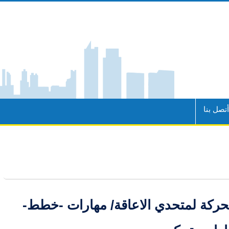
تصل بنا
حركة لمتحدي الاعاقة/ مهارات -خطط-