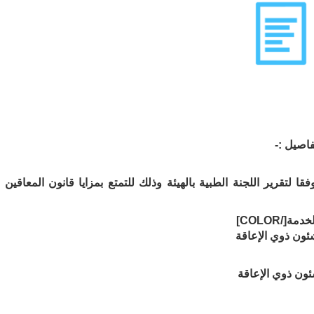
ا لتقرير اللجنة الطبية بالهيئة وذلك للتمتع بمزايا قانون المعاقين
شئون ذوي الإعاقة
ئون ذوي الإعاقة