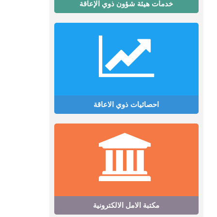
خدمات هيئة شؤون ذوي الإعاقة
احصائيات ذوي الاعاقة
مكتبة الامل الالكترونية