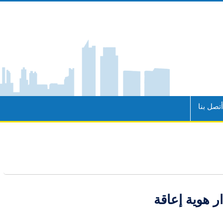
تصل بنا
ر هوية إعاقة