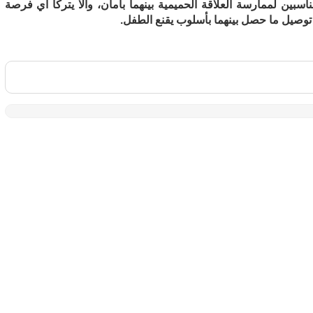
اسبين لممارسة العلاقة الحميمية بينهما بأمان، وألا يتركا أي فرصة
توصيل ما حصل بينهما بأسلوب يقنع الطفل.