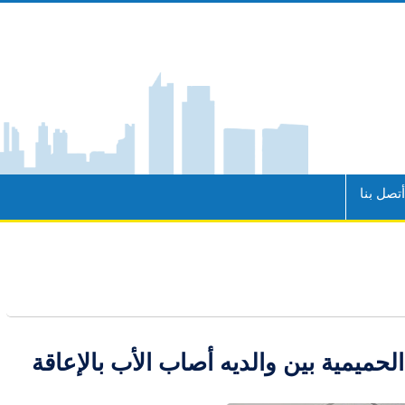
تصل بنا
ميمية بين والديه أصاب الأب بالإعاقة