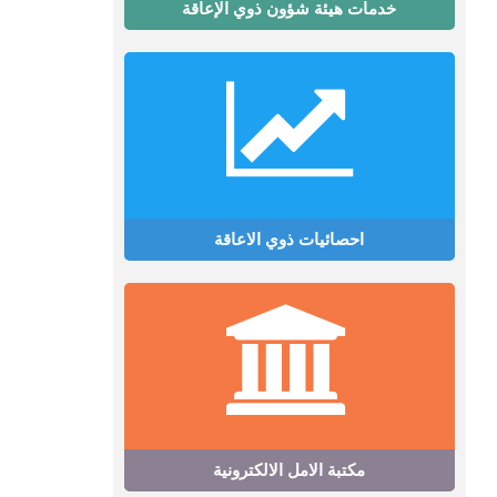
خدمات هيئة شؤون ذوي الإعاقة
احصائيات ذوي الاعاقة
مكتبة الامل الالكترونية