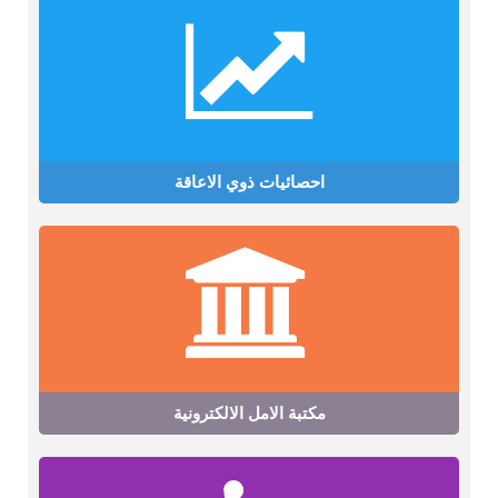
احصائيات ذوي الاعاقة
مكتبة الامل الالكترونية