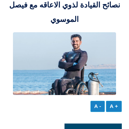
نصائح القيادة لذوي الاعاقه مع فيصل
الموسوي
- A
+ A