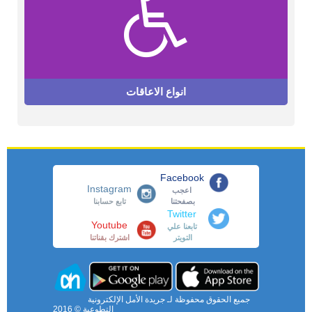
انواع الاعاقات
Facebook
Instagram
اعجب
بصفحتنا
تابع حسابنا
Twitter
Youtube
تابعنا علي
التويتر
اشترك بقناتنا
جميع الحقوق محفوظة لـ جريدة الأمل الإلكترونية
التطوعية © 2016