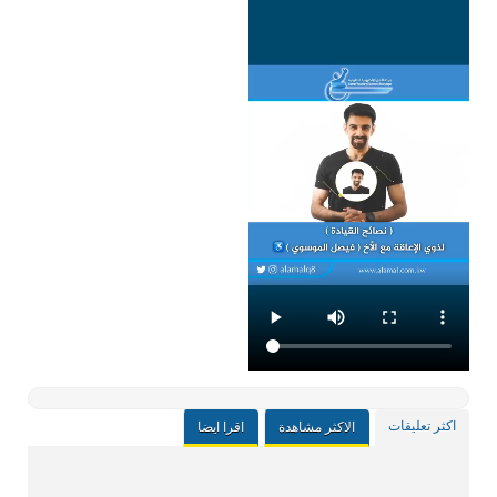
اكثر تعليقات
الاكثر مشاهدة
اقرا ايضا