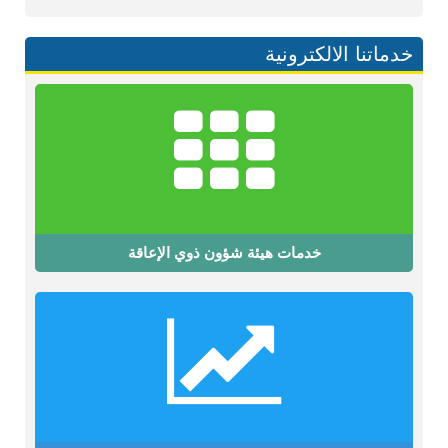
خدماتنا الالكترونية
خدمات هيئة شؤون ذوي الإعاقة