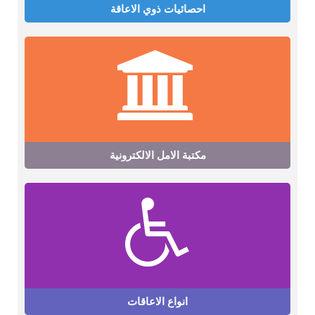
احصائيات ذوي الاعاقة
مكتبة الامل الالكترونية
انواع الاعاقات