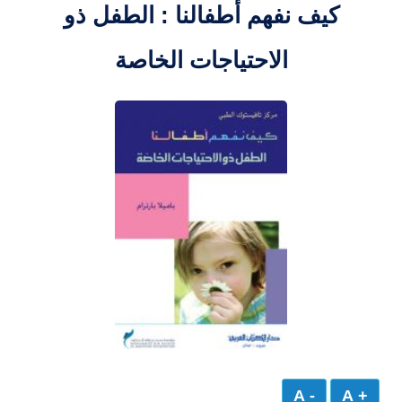
كيف نفهم أطفالنا : الطفل ذو
الاحتياجات الخاصة
- A
+ A