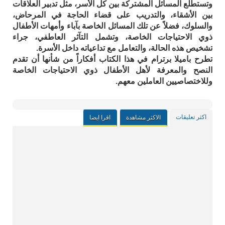
وتستطلع المسائل المشتركة بين كل الأسر، مثل تدبير العلاقات
بين الأشقاء، والتدريب على قضاء الحاجة في المرحاض،
والسلوك، فضلاً عن تلك المسائل الخاصة بآباء وأمهات الأطفال
ذوي الاحتياجات الخاصة، وتشمل التآثر العاطفي، جراء
تشخيص هذه الحالة، والتعامل مع تداعياته داخل الأسرة.
تطرح باميلا برترام في هذا الكتاب أفكاراً من شأنها أن تقدم
النصح والمعرفة لأهل الأطفال ذوي الاحتياجات الخاصة
وللاختصاصيين العاملين معهم.
اكثر تعليقات
الاكثر مشاهدة
اقرا ايضا