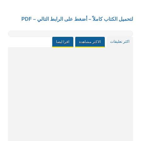
لتحميل الكتاب كاملاً – أضغط على الرابط التالي – PDF
اكثر تعليقات
الاكثر مشاهدة
اقرا ايضا