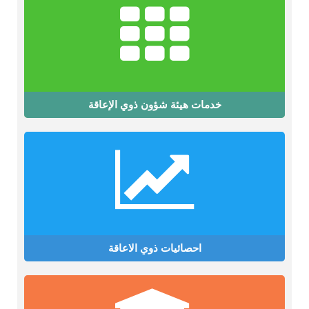
خدمات هيئة شؤون ذوي الإعاقة
احصائيات ذوي الاعاقة