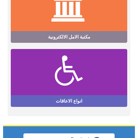
مكتبة الامل الالكترونية
انواع الاعاقات