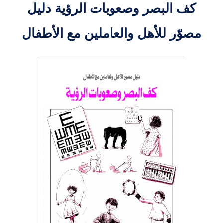
كف البصر وصعوبات الرؤية دليل
مصوّر للأهل والعاملين مع الأطفال