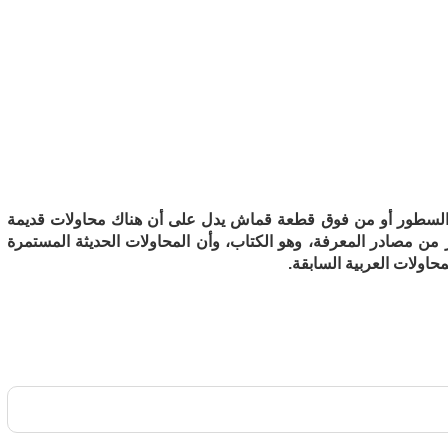
 السطور أو من فوق قطعة قماش يدل على أن هناك محاولات قديمة
ن مصادر المعرفة، وهو الكتاب، وأن المحاولات الحديثة المستمرة
محاولات العربية السابقة.