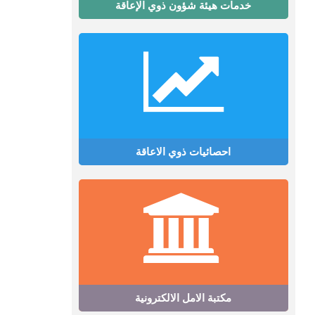
خدمات هيئة شؤون ذوي الإعاقة
احصائيات ذوي الاعاقة
مكتبة الامل الالكترونية