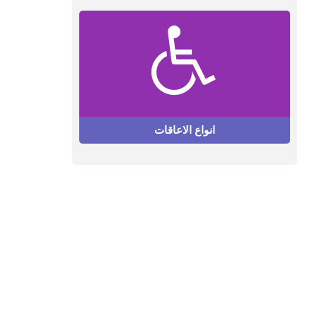
انواع الاعاقات